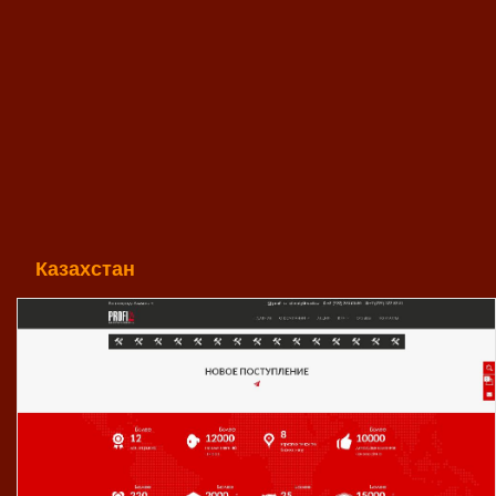
Казахстан