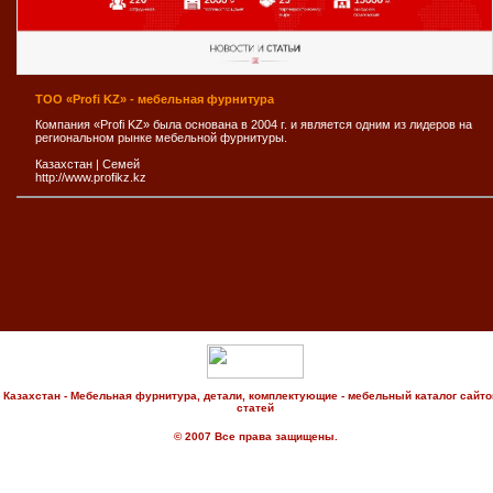
ТОО «Profi KZ» - мебельная фурнитура
Компания «Profi KZ» была основана в 2004 г. и является одним из лидеров на
региональном рынке мебельной фурнитуры.
Казахстан
|
Семей
http://www.profikz.kz
Казахстан - Мебельная фурнитура, детали, комплектующие - мебельный каталог сайто
статей
© 2007 Все права защищены.