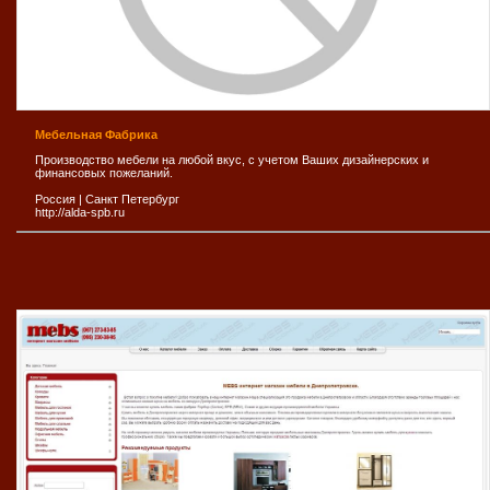
Мебельная Фабрика
Производство мебели на любой вкус, с учетом Ваших дизайнерских и
финансовых пожеланий.
Россия
|
Санкт Петербург
http://alda-spb.ru