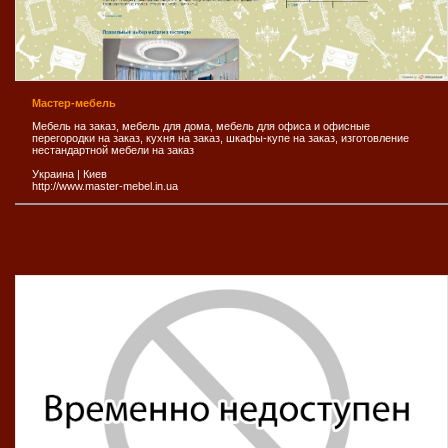
Мастер-мебель
Мебель на заказ, мебель для дома, мебель для офиса и офисные
перегородки на заказ, кухня на заказ, шкафы-купе на заказ, изготовление
нестандартной мебели на заказ
Украина
|
Киев
http://www.master-mebel.in.ua