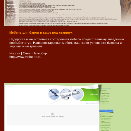
Мебель для баров и кафе под старину.
Недорогая и качественная состаренная мебель придаст вашему заведению
особый статус. Наша состаренная мебель ваш залог успешного бизнеса и
хорошего настроения.
Россия
|
Санкт Петербург
http://www.mebel-ra.ru