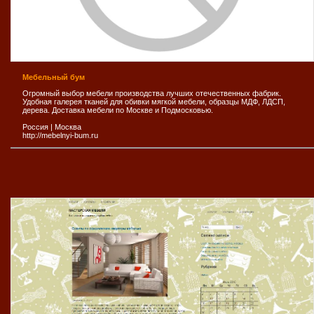
Мебельный бум
Огромный выбор мебели производства лучших отечественных фабрик.
Удобная галерея тканей для обивки мягкой мебели, образцы МДФ, ЛДСП,
дерева. Доставка мебели по Москве и Подмосковью.
Россия
|
Москва
http://mebelnyi-bum.ru