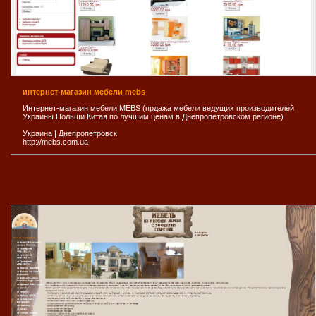
интернет-магазин мебели mebs
Интернет-магазин мебели MEBS (прдажа мебели ведущих производителей
Украины Польши Китая по лучшим ценам в Днепропетровском регионе)
Украина
|
Днепропетровск
http://mebs.com.ua