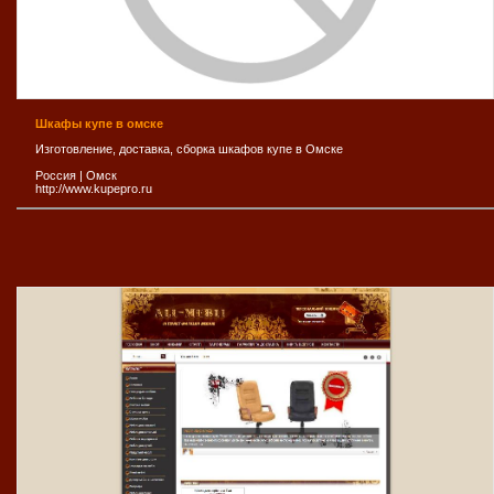
Шкафы купе в омске
Изготовление, доставка, сборка шкафов купе в Омске
Россия
|
Омск
http://www.kupepro.ru