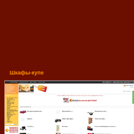
Шкафы-купе