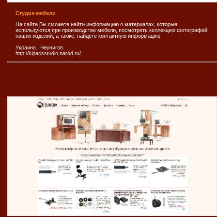
Студия мебели
На сайте Вы сможете найти информацию о материалах, которые
используются при производстве мебели, посмотреть коллекцию фотографий
наших изделий, а также, найдёте контактную информацию.
Украина
|
Чернигов
http://kiparisstudio.narod.ru/