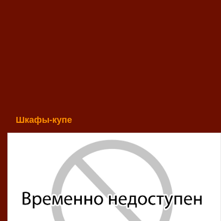
Шкафы-купе