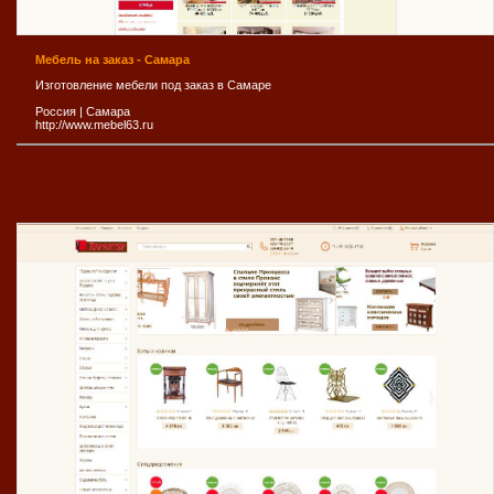
Мебель на заказ - Самара
Изготовление мебели под заказ в Самаре
Россия
|
Самара
http://www.mebel63.ru