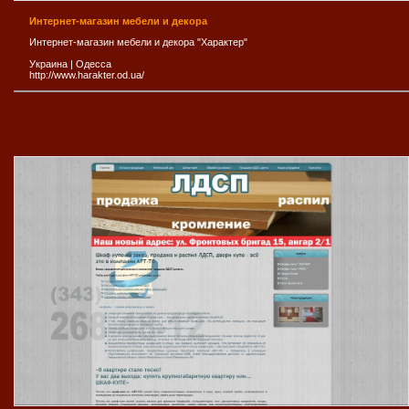
Интернет-магазин мебели и декора
Интернет-магазин мебели и декора "Характер"
Украина
|
Одесса
http://www.harakter.od.ua/