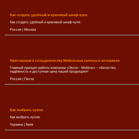
Как создать удобный и красивый шкаф-купе.
Как создать удобный и красивый шкаф-купе.
Россия
|
Москва
Приглашаем к сотрудничеству Мебельные салоны и оптовиков
Главный принцип работы компании «Экспо - Мебель» – «Качество,
надёжность и доступная цена нашей продукции»!
Россия
|
Пенза
Как выбрать кухню
Как выбрать кухню
Украина
|
Киев