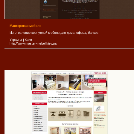
Мастерская мебели
Изготовление корпусной мебели для дома, офиса, банков
Украина
|
Киев
http://www.master-mebel.kiev.ua