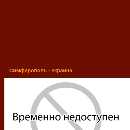
Симферополь - Украина