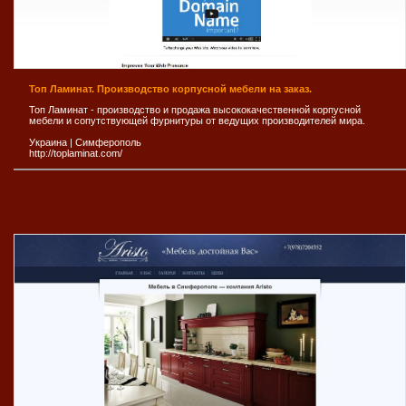
Топ Ламинат. Производство корпусной мебели на заказ.
Топ Ламинат - производство и продажа высококачественной корпусной
мебели и сопутствующей фурнитуры от ведущих производителей мира.
Украина
|
Симферополь
http://toplaminat.com/