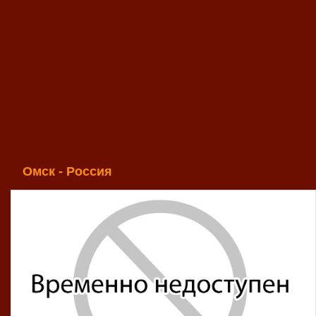
Омск - Россия