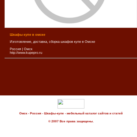
Шкафы купе в омске
Изготовление, доставка, сборка шкафов купе в Омске
Россия
|
Омск
http://www.kupepro.ru
Омск - Россия - Шкафы-купе - мебельный каталог сайтов и статей
© 2007 Все права защищены.