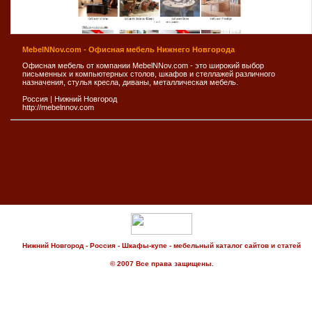
MebelNNov.com - Офисная мебель Нижнего Новгорода
Офисная мебель от компании MebelNNov.com - это широкий выбор
письменных и компьютерных столов, шкафов и стеллажей различного
назначения, стулья кресла, диваны, металлическая мебель.
Россия
|
Нижний Новгород
http://mebelnnov.com
Нижний Новгород - Россия - Шкафы-купе - мебельный каталог сайтов и статей
© 2007 Все права защищены.