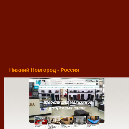
Нижний Новгород - Россия