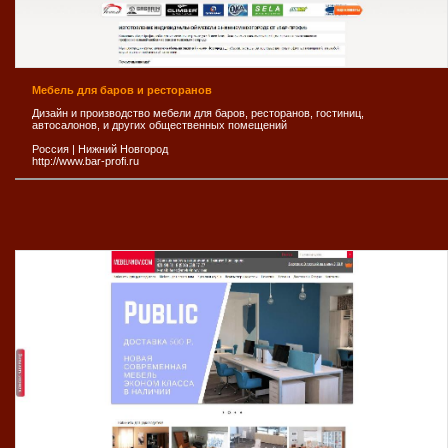
Мебель для баров и ресторанов
Дизайн и производство мебели для баров, ресторанов, гостиниц,
автосалонов, и других общественных помещений
Россия
|
Нижний Новгород
http://www.bar-profi.ru