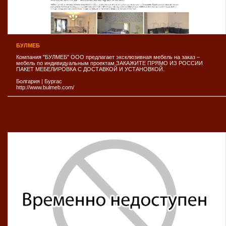
БУЛМЕБ
Компания "БУЛМЕБ" ООО предлагает эксклюзивная мебель на заказ –
мебель по индивидуальным проектам.ЗАКАЖИТЕ ПРЯМО ИЗ РОССИИ
ПАКЕТ МЕБЕЛИРОВКА С ДОСТАВКОЙ И УСТАНОВКОЙ.
Болгария
|
Бургас
http://www.bulmeb.com/