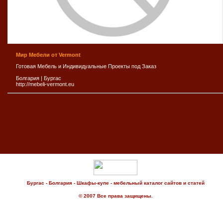
Мир Мебели от Vermont
Готовая Мебель и Индивидуальные Проекты под Заказ
Болгария
|
Бургас
http://mebeli-vermont.eu
Бургас - Болгария - Шкафы-купе - мебельный каталог сайтов и статей
© 2007 Все права защищены.