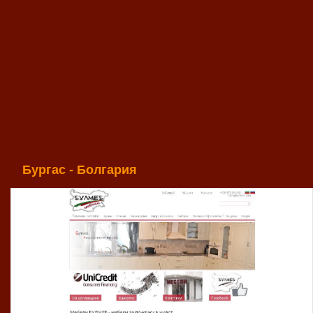
Бургас - Болгария