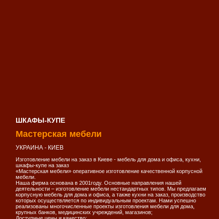
ШКАФЫ-КУПЕ
Мастерская мебели
УКРАИНА - КИЕВ
Изготовление мебели на заказ в Киеве - мебель для дома и офиса, кухни,
шкафы-купе на заказ
«Мастерская мебели» оперативное изготовление качественной корпусной
мебели.
Наша фирма основана в 2001году. Основные направления нашей
деятельности – изготовление мебели нестандартных типов. Мы предлагаем
корпусную мебель для дома и офиса, а также кухни на заказ, производство
которых осуществляется по индивидуальным проектам. Нами успешно
реализованы многочисленные проекты изготовления мебели для дома,
крупных банков, медицинских учреждений, магазинов;
Доступные цены и качество;