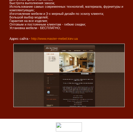
Быстрота выполнения заказа;
Использование самых современных технологий, материала, фурнитуры и
комплектующих;
Изготовление мебели и 3-х мерный дизайн по эскизу клиента;
Большой выбор моделей;
Гарантия на все изделия;
Оптовым и постоянным клиентам - гибкие скидки;
Установка мебели - БЕСПЛАТНО;
Адрес сайта -
http://www.master-mebel.kiev.ua