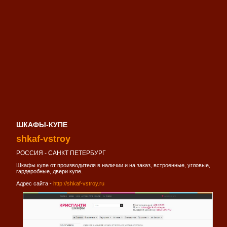
ШКАФЫ-КУПЕ
shkaf-vstroy
РОССИЯ - САНКТ ПЕТЕРБУРГ
Шкафы купе от производителя в наличии и на заказ, встроенные, угловые,
гардеробные, двери купе.
Адрес сайта -
http://shkaf-vstroy.ru