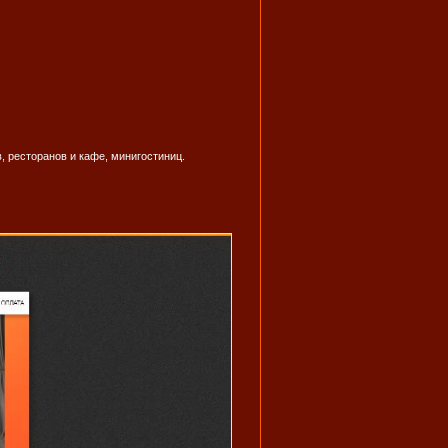
, ресторанов и кафе, минигостиниц.