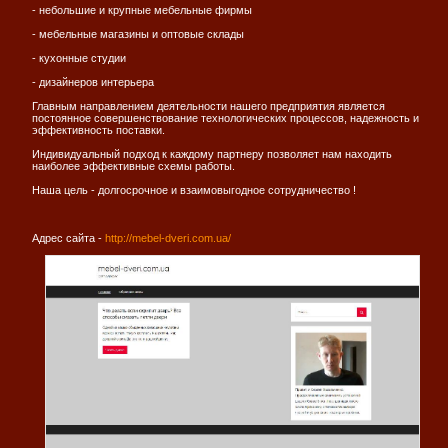
- небольшие и крупные мебельные фирмы
- мебельные магазины и оптовые склады
- кухонные студии
- дизайнеров интерьера
Главным направлением деятельности нашего предприятия является
постоянное совершенствование технологических процессов, надежность и
эффективность поставки.
Индивидуальный подход к каждому партнеру позволяет нам находить
наиболее эффективные схемы работы.
Наша цель - долгосрочное и взаимовыгодное сотрудничество !
Адрес сайта -
http://mebel-dveri.com.ua/