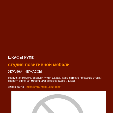
ШКАФЫ-КУПЕ
студия позитивной мебели
УКРАИНА - ЧЕРКАССЫ
корпусная мебель спальни кухни шкафы-купе детские прихожие стенки
кровати офисная мебель для детских садов и школ
Адрес сайта -
http://smila-mebli.ucoz.com/