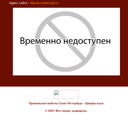
Адрес сайта -
http://p-mebel.spb.ru
Правильная мебель Санкт-Петербург - Шкафы-купе
© 2007 Все права защищены.