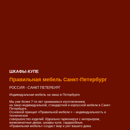
ШКАФЫ-КУПЕ
Правильная мебель Санкт-Петербург
РОССИЯ - САНКТ ПЕТЕРБУРГ
Индивидуальная мебель на заказ в Петербурге
Мы уже более 7-ти лет занимаемся изготовлением
на заказ индивидуальной, стандартной и корпусной мебели в Санкт-
Петербурге.
Основной принцип «Правильной мебели » – индивидуальность и
техническое
совершенство изделий. Идеально гармонируя с интерьером,
межкомнатные двери, шкафы-купе, гардеробные.
«Правильная мебель» создаст мир и уют вашего дома.