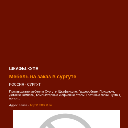
ШКАФЫ-КУПЕ
Мебель на заказ в сургуте
РОССИЯ - СУРГУТ
Производство мебели в Сургуте: Шкафы-купе, Гардеробные, Прихожие,
Детские комнаты, Компьютерные и офисные столы, Гостиные горки, Тумбы,
полки...
Адрес сайта -
http://330000.ru