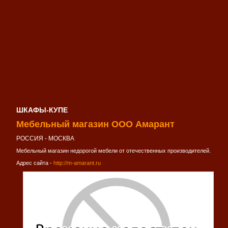
ШКАФЫ-КУПЕ
Мебельный магазин ООО Амарант
РОССИЯ - МОСКВА
Мебельный магазин недорогой мебели от отечественных производителей.
Адрес сайта -
http://m-amarant.ru