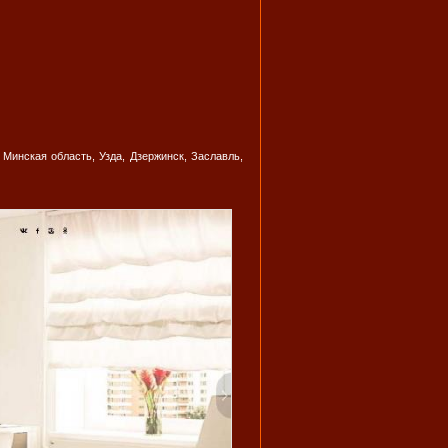
 Минская область, Узда, Дзержинск, Заславль,