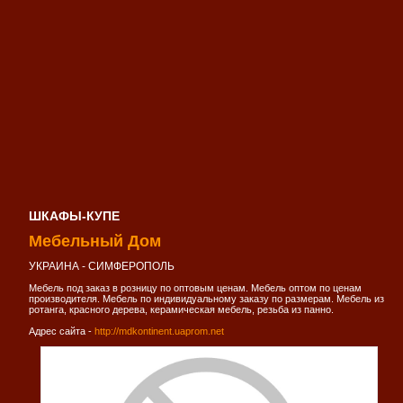
ШКАФЫ-КУПЕ
Мебельный Дом
УКРАИНА - СИМФЕРОПОЛЬ
Мебель под заказ в розницу по оптовым ценам. Мебель оптом по ценам
производителя. Мебель по индивидуальному заказу по размерам. Мебель из
ротанга, красного дерева, керамическая мебель, резьба из панно.
Адрес сайта -
http://mdkontinent.uaprom.net