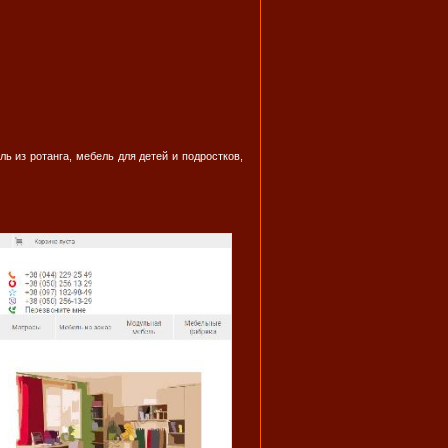
ь из ротанга, мебель для детей и подростков,