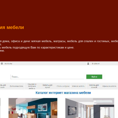
ия мебели
 дома, офиса и дачи: мягкая мебель, матрасы, мебель для спален и гостиных, мебел
е.
ь мебель подходящую Вам по характеристикам и цене.
ине.