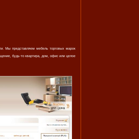
сти. Мы представляем мебель торговых марок
ение, будь-то квартира, дом, офис или целое