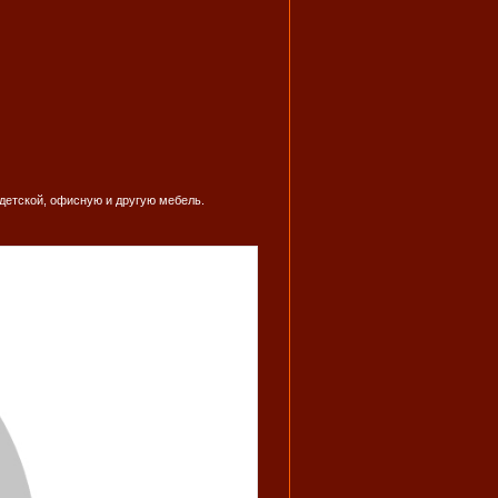
 детской, офисную и другую мебель.