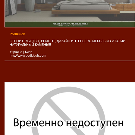
PodKluch
СТРОИТЕЛЬСТВО, РЕМОНТ, ДИЗАЙН ИНТЕРЬЕРА, МЕБЕЛЬ ИЗ ИТАЛИИ,
НАТУРАЛЬНЫЙ КАМЕНЬ!!!
Украина
|
Киев
http://www.podkluch.com