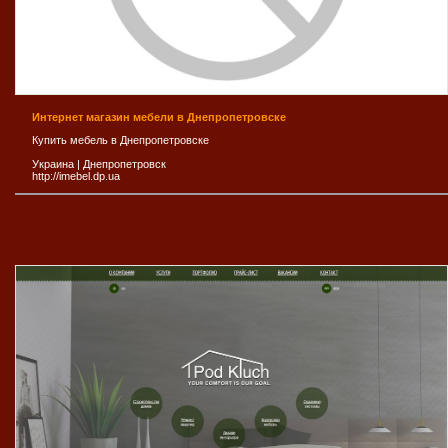
Интернет магазин мебели в Днепропетровске
Купить мебель в Днепропетровске
Украина
|
Днепропетровск
http://imebel.dp.ua