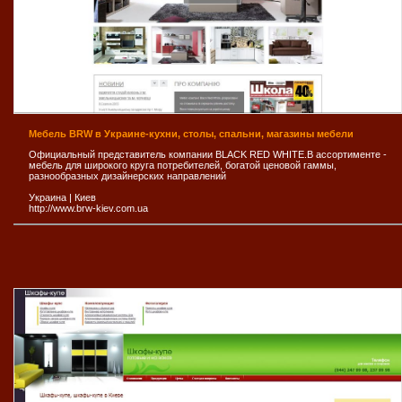
Мебель BRW в Украине-кухни, столы, спальни, магазины мебели
Официальный представитель компании BLACK RED WHITE.В ассортименте -
мебель для широкого круга потребителей, богатой ценовой гаммы,
разнообразных дизайнерских направлений
Украина
|
Киев
http://www.brw-kiev.com.ua