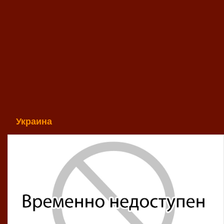
Украина