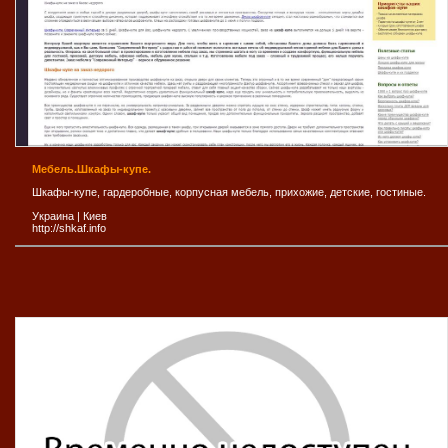
Мебель.Шкафы-купе.
Шкафы-купе, гардеробные, корпусная мебель, прихожие, детские, гостиные.
Украина
|
Киев
http://shkaf.info