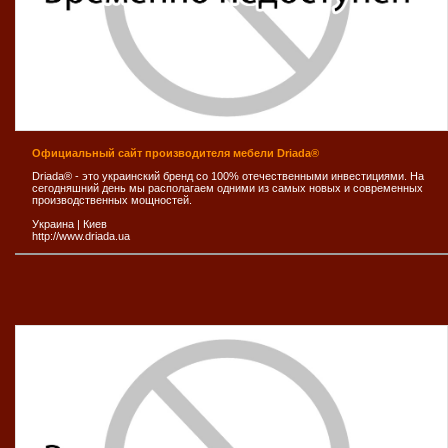
Официальный сайт производителя мебели Driada®
Driada® - это украинский бренд со 100% отечественными инвестициями. На
сегодняшний день мы располагаем одними из самых новых и современных
производственных мощностей.
Украина
|
Киев
http://www.driada.ua