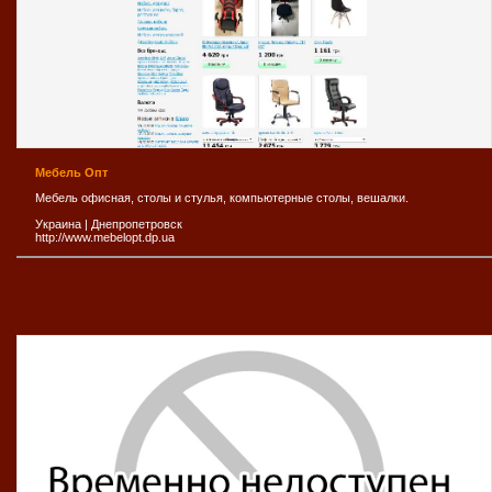
Мебель Опт
Мебель офисная, столы и стулья, компьютерные столы, вешалки.
Украина
|
Днепропетровск
http://www.mebelopt.dp.ua