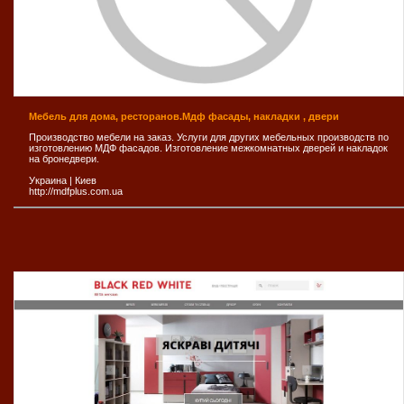
Мебель для дома, ресторанов.Мдф фасады, накладки , двери
Производство мебели на заказ. Услуги для других мебельных производств по
изготовлению МДФ фасадов. Изготовление межкомнатных дверей и накладок
на бронедвери.
Украина
|
Киев
http://mdfplus.com.ua