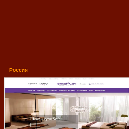
Россия