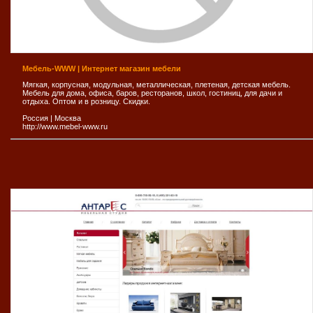
Мебель-WWW | Интернет магазин мебели
Мягкая, корпусная, модульная, металлическая, плетеная, детская мебель.
Мебель для дома, офиса, баров, ресторанов, школ, гостиниц, для дачи и
отдыха. Оптом и в розницу. Скидки.
Россия
|
Москва
http://www.mebel-www.ru