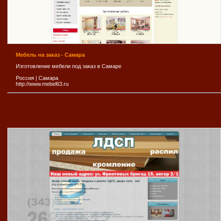
Мебель на заказ - Самара
Изготовление мебели под заказ в Самаре
Россия
|
Самара
http://www.mebel63.ru