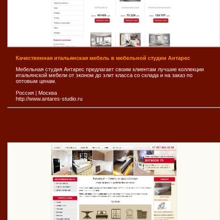
Качественная итальянская мебель в мебельной студии Антарес
Мебельная студия Антарес предлагает своим клиентам лучшие коллекции
итальянской мебели от эконом до элит класса со склада и на заказ по
оптовым ценам.
Россия
|
Москва
http://www.antares-studio.ru