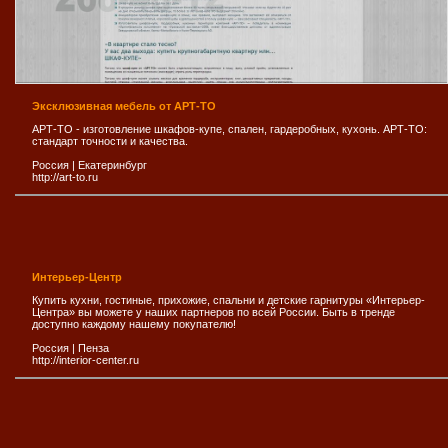
Эксклюзивная мебель от АРТ-ТО
АРТ-ТО - изготовление шкафов-купе, спален, гардеробных, кухонь. АРТ-ТО:
стандарт точности и качества.
Россия
|
Екатеринбург
http://art-to.ru
Интерьер-Центр
Купить кухни, гостиные, прихожие, спальни и детские гарнитуры «Интерьер-
Центра» вы можете у наших партнеров по всей России. Быть в тренде
доступно каждому нашему покупателю!
Россия
|
Пенза
http://interior-center.ru