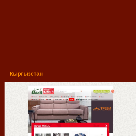
Кыргызстан