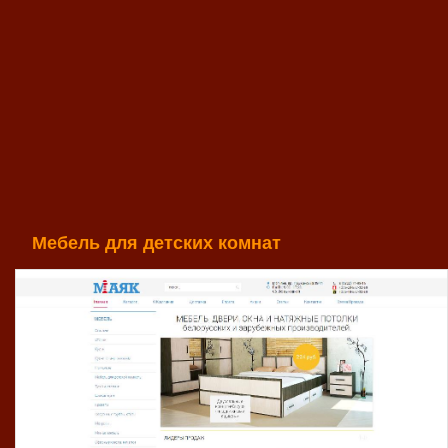
Мебель для детских комнат