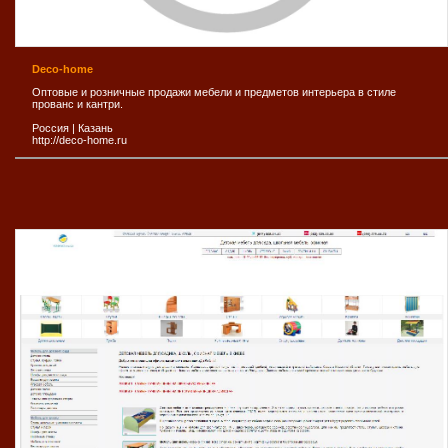
Deco-home
Оптовые и розничные продажи мебели и предметов интерьера в стиле
прованс и кантри.
Россия
|
Казань
http://deco-home.ru