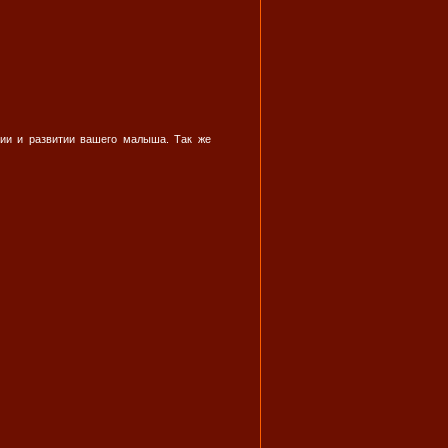
нии и развитии вашего малыша. Так же