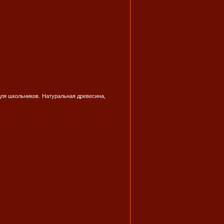
для школьников. Натуральная древесина,