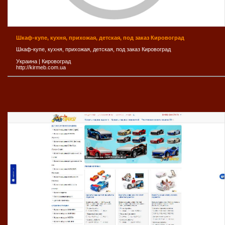
Шкаф-купе, кухня, прихожая, детская, под заказ Кировоград
Шкаф-купе, кухня, прихожая, детская, под заказ Кировоград
Украина
|
Кировоград
http://kirmeb.com.ua