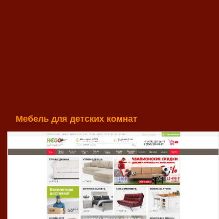
Мебель для детских комнат