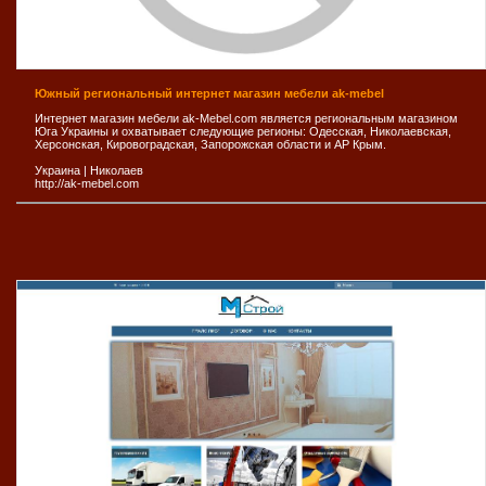
Южный региональный интернет магазин мебели ak-mebel
Интернет магазин мебели ak-Mebel.com является региональным магазином
Юга Украины и охватывает следующие регионы: Одесская, Николаевская,
Херсонская, Кировоградская, Запорожская области и АР Крым.
Украина
|
Николаев
http://ak-mebel.com