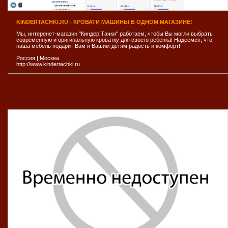
KINDERTACHKI.RU - КРОВАТИ МАШИНЫ В ОДНОМ МАГАЗИНЕ!
Мы, интеренет-магазин "Киндер Тачки" работаем, чтобы Вы могли выбрать
современную и оригинальную кроватку для своего ребенка! Надеемся, что
наша мебель подарит Вам и Вашим детям радость и комфорт!
Россия
|
Москва
http://www.kindertachki.ru