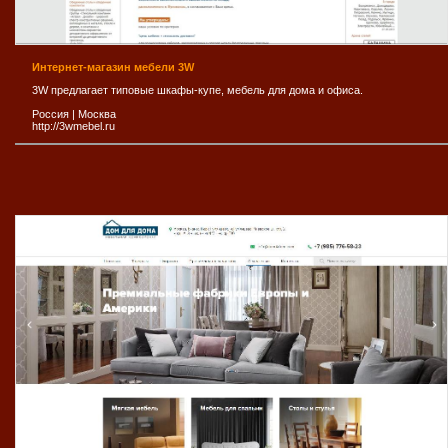
Интернет-магазин мебели 3W
3W предлагает типовые шкафы-купе, мебель для дома и офиса.
Россия
|
Москва
http://3wmebel.ru