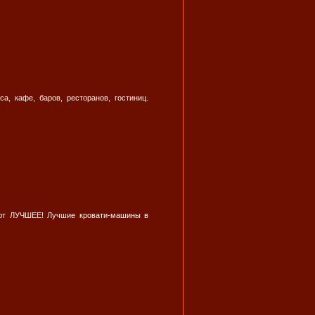
, кафе, баров, ресторанов, гостиниц.
ают ЛУЧШЕЕ! Лучшие кровати-машины в