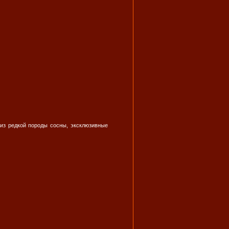
из редкой породы сосны, эксклюзивные