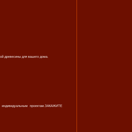
ной древесины для вашего дома.
о индивидуальным проектам.ЗАКАЖИТЕ