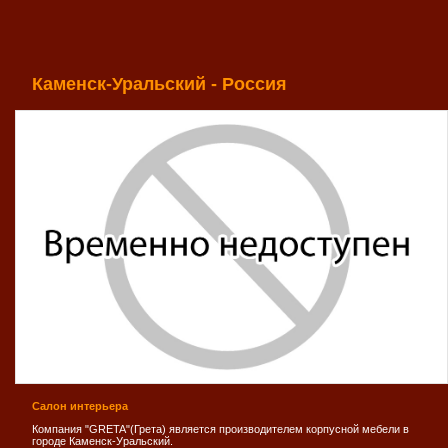
Каменск-Уральский - Россия
Салон интерьера
Компания "GRETA"(Грета) является производителем корпусной мебели в
городе Каменск-Уральский.