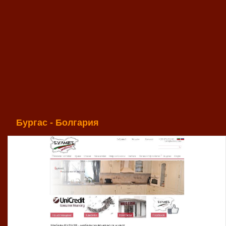
Бургас - Болгария