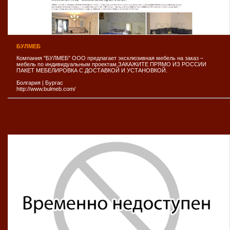
БУЛМЕБ
Компания "БУЛМЕБ" ООО предлагает эксклюзивная мебель на заказ –
мебель по индивидуальным проектам.ЗАКАЖИТЕ ПРЯМО ИЗ РОССИИ
ПАКЕТ МЕБЕЛИРОВКА С ДОСТАВКОЙ И УСТАНОВКОЙ.
Болгария
|
Бургас
http://www.bulmeb.com/