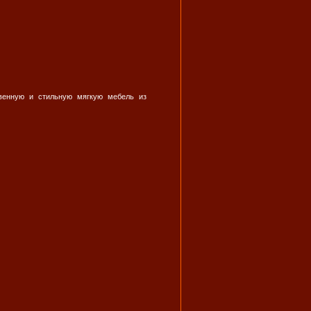
твенную и стильную мягкую мебель из