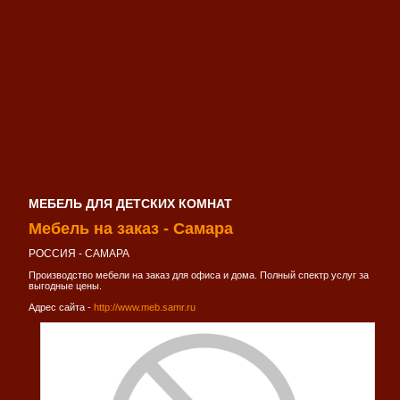
МЕБЕЛЬ ДЛЯ ДЕТСКИХ КОМНАТ
Мебель на заказ - Самара
РОССИЯ - САМАРА
Производство мебели на заказ для офиса и дома. Полный спектр услуг за
выгодные цены.
Адрес сайта -
http://www.meb.samr.ru