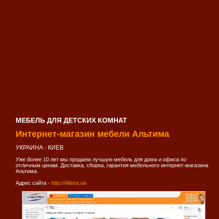
МЕБЕЛЬ ДЛЯ ДЕТСКИХ КОМНАТ
Интернет-магазин мебели Альтима
УКРАИНА - КИЕВ
Уже более 10 лет мы продаем лучшую мебель для дома и офиса по
отличным ценам. Доставка, сборка, гарантия мебельного интернет-магазина
Альтима.
Адрес сайта -
http://Altima.ua