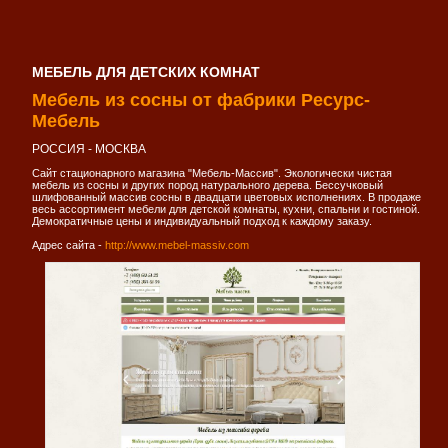
МЕБЕЛЬ ДЛЯ ДЕТСКИХ КОМНАТ
Мебель из сосны от фабрики Ресурс-
Мебель
РОССИЯ - МОСКВА
Сайт стационарного магазина "Мебель-Массив". Экологически чистая
мебель из сосны и других пород натурального дерева. Бессучковый
шлифованный массив сосны в двадцати цветовых исполнениях. В продаже
весь ассортимент мебели для детской комнаты, кухни, спальни и гостиной.
Демократичные цены и индивидуальный подход к каждому заказу.
Адрес сайта -
http://www.mebel-massiv.com