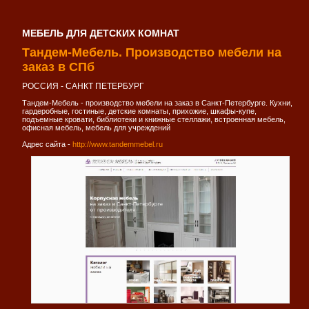
МЕБЕЛЬ ДЛЯ ДЕТСКИХ КОМНАТ
Тандем-Мебель. Производство мебели на
заказ в СПб
РОССИЯ - САНКТ ПЕТЕРБУРГ
Тандем-Мебель - производство мебели на заказ в Санкт-Петербурге. Кухни,
гардеробные, гостиные, детские комнаты, прихожие, шкафы-купе,
подъемные кровати, библиотеки и книжные стеллажи, встроенная мебель,
офисная мебель, мебель для учреждений
Адрес сайта -
http://www.tandemmebel.ru