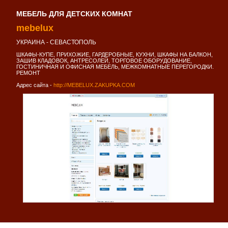
МЕБЕЛЬ ДЛЯ ДЕТСКИХ КОМНАТ
mebelux
УКРАИНА - СЕВАСТОПОЛЬ
ШКАФЫ-КУПЕ, ПРИХОЖИЕ, ГАРДЕРОБНЫЕ, КУХНИ, ШКАФЫ НА БАЛКОН,
ЗАШИВ КЛАДОВОК, АНТРЕСОЛЕЙ, ТОРГОВОЕ ОБОРУДОВАНИЕ,
ГОСТИНИЧНАЯ И ОФИСНАЯ МЕБЕЛЬ, МЕЖКОМНАТНЫЕ ПЕРЕГОРОДКИ.
РЕМОНТ
Адрес сайта -
http://MEBELUX.ZAKUPKA.COM