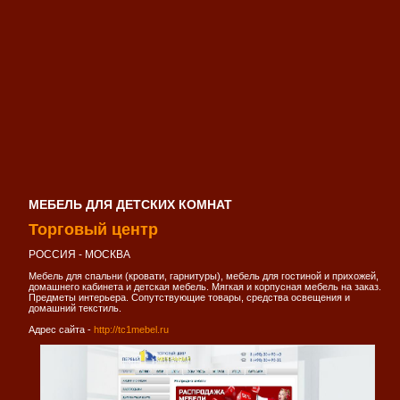
МЕБЕЛЬ ДЛЯ ДЕТСКИХ КОМНАТ
Торговый центр
РОССИЯ - МОСКВА
Мебель для спальни (кровати, гарнитуры), мебель для гостиной и прихожей,
домашнего кабинета и детская мебель. Мягкая и корпусная мебель на заказ.
Предметы интерьера. Сопутствующие товары, средства освещения и
домашний текстиль.
Адрес сайта -
http://tc1mebel.ru