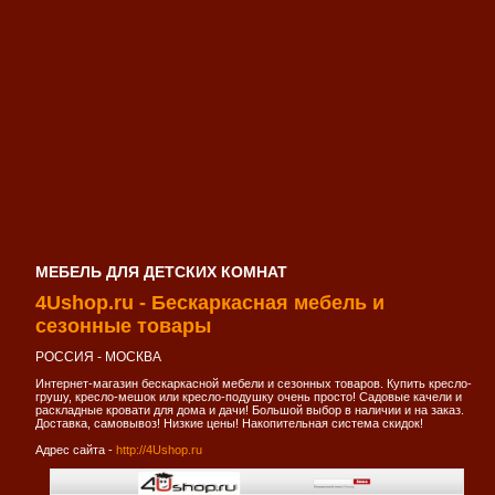
МЕБЕЛЬ ДЛЯ ДЕТСКИХ КОМНАТ
4Ushop.ru - Бескаркасная мебель и
сезонные товары
РОССИЯ - МОСКВА
Интернет-магазин бескаркасной мебели и сезонных товаров. Купить кресло-
грушу, кресло-мешок или кресло-подушку очень просто! Садовые качели и
раскладные кровати для дома и дачи! Большой выбор в наличии и на заказ.
Доставка, самовывоз! Низкие цены! Накопительная система скидок!
Адрес сайта -
http://4Ushop.ru