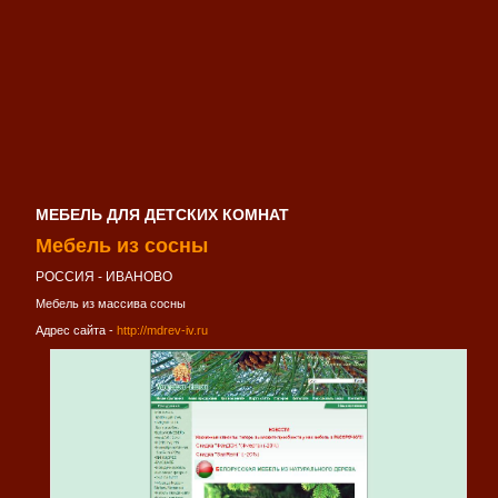
МЕБЕЛЬ ДЛЯ ДЕТСКИХ КОМНАТ
Мебель из сосны
РОССИЯ - ИВАНОВО
Мебель из массива сосны
Адрес сайта -
http://mdrev-iv.ru