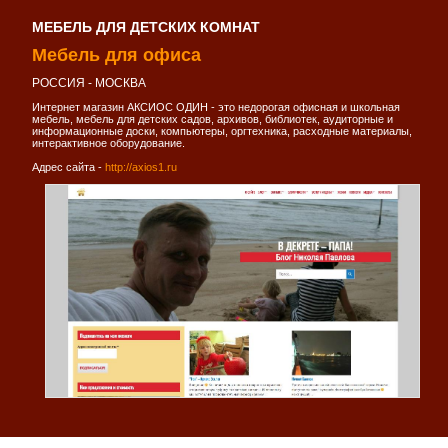
МЕБЕЛЬ ДЛЯ ДЕТСКИХ КОМНАТ
Мебель для офиса
РОССИЯ - МОСКВА
Интернет магазин АКСИОС ОДИН - это недорогая офисная и школьная
мебель, мебель для детских садов, архивов, библиотек, аудиторные и
информационные доски, компьютеры, оргтехника, расходные материалы,
интерактивное оборудование.
Адрес сайта -
http://axios1.ru