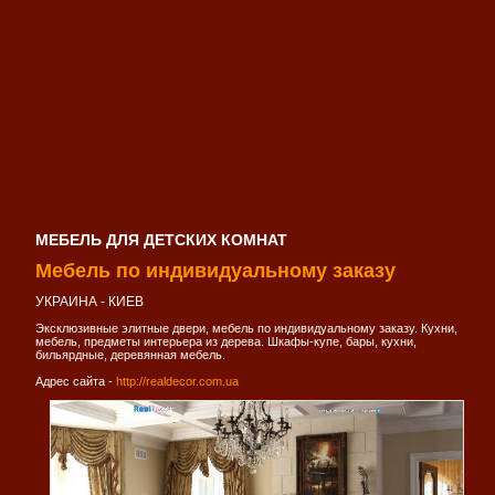
МЕБЕЛЬ ДЛЯ ДЕТСКИХ КОМНАТ
Мебель по индивидуальному заказу
УКРАИНА - КИЕВ
Эксклюзивные элитные двери, мебель по индивидуальному заказу. Кухни,
мебель, предметы интерьера из дерева. Шкафы-купе, бары, кухни,
бильярдные, деревянная мебель.
Адрес сайта -
http://realdecor.com.ua