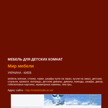
МЕБЕЛЬ ДЛЯ ДЕТСКИХ КОМНАТ
Мир мебели
УКРАИНА - КИЕВ
мебель мягкая, стенки, горки, шкафы-купе на заказ, кухни на заказ, детские,
спальни, кровати. матрацы, детские диваны, диваны, комоды, шкафы, декор,
гобеленовые картины, мраморные камины, люстры,
Адрес сайта -
http://mebelstudio.at.ua/