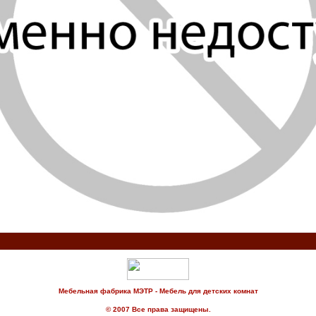
Мебельная фабрика МЭТР - Мебель для детских комнат
© 2007 Все права защищены.