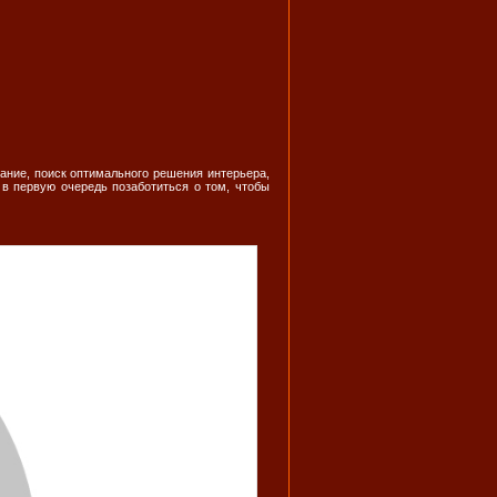
ание, поиск оптимального решения интерьера,
т в первую очередь позаботиться о том, чтобы