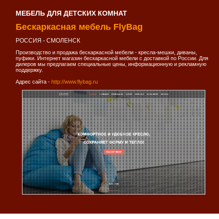
МЕБЕЛЬ ДЛЯ ДЕТСКИХ КОМНАТ
Бескаркасная мебель FlyBag
РОССИЯ - СМОЛЕНСК
Производство и продажа бескаркасной мебели - кресла-мешки, диваны,
пуфики. Интернет магазин бескаркасной мебели с доставкой по России. Для
дилеров мы предлагаем специальные цены, информационную и рекламную
поддержку.
Адрес сайта -
http://www.flybag.ru