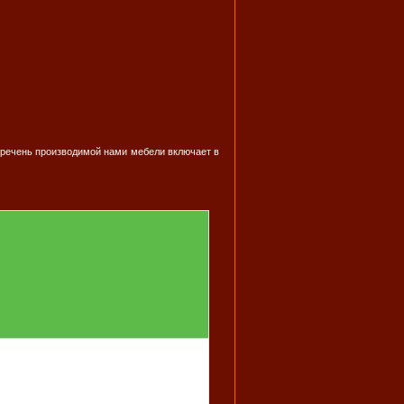
еречень производимой нами мебели включает в