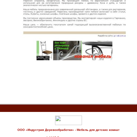
ООО «Индустрия Деревообработки» - Мебель для детских комнат