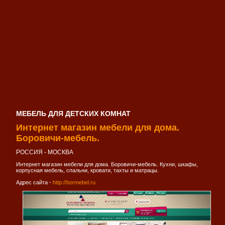
МЕБЕЛЬ ДЛЯ ДЕТСКИХ КОМНАТ
Интернет магазин мебели для дома.
Боровичи-мебель.
РОССИЯ - МОСКВА
Интернет магазин мебели для дома. Боровичи-мебель. Кухни, шкафы,
корпусная мебель, спальни, кровати, тахты и матрацы.
Адрес сайта -
http://bormebel.ru