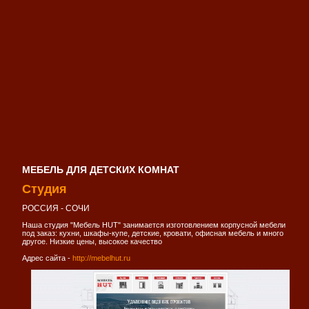
МЕБЕЛЬ ДЛЯ ДЕТСКИХ КОМНАТ
Студия
РОССИЯ - СОЧИ
Наша студия "Мебель HUT" занимается изготовлением корпусной мебели
под заказ: кухни, шкафы-купе, детские, кровати, офисная мебель и много
другое. Низкие цены, высокое качество
Адрес сайта -
http://mebelhut.ru