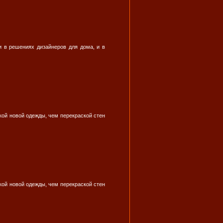
 в решениях дизайнеров для дома, и в
пкой новой одежды, чем перекраской стен
пкой новой одежды, чем перекраской стен