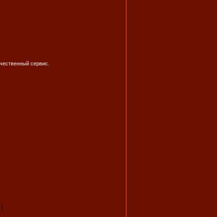
ачественный сервис.
|