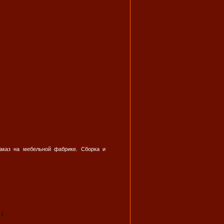
заказ на мебельной фабрике. Сборка и
|