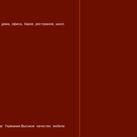
 дома, офиса, баров, ресторанов, школ,
ar Германия.Высокое качество мебели