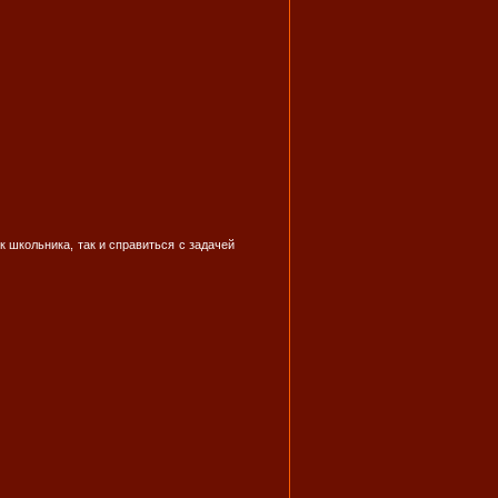
 школьника, так и справиться с задачей