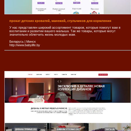
прокат детских кроватей, манежей, стульчиков для кормления
У нас представлен широкий ассортимент товаров, которые помогут вам в
воспитании и развитии вашего малыша. Так же товары, которые могут
значительно облегчить жизнь молодых мам.
Беларусь
|
Минск
http://www.babylife.by