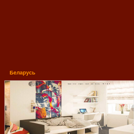
Беларусь