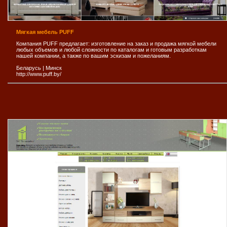
Мягкая мебель PUFF
Компания PUFF предлагает: изготовление на заказ и продажа мягкой мебели
любых объемов и любой сложности по каталогам и готовым разработкам
нашей компании, а также по вашим эскизам и пожеланиям.
Беларусь
|
Минск
http://www.puff.by/