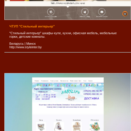
ЧТУП "Стильный интерьер"
"Стильный интерьер" шкафы-купе, кухни, офисная мебель, мебельные
горки, детские комнаты.
Беларусь
|
Минск
http://www.styleinter.by